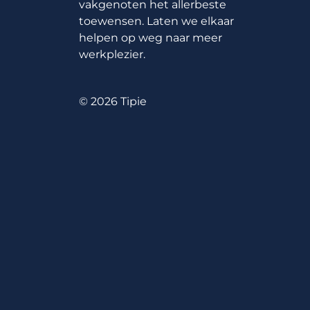
vakgenoten het allerbeste
toewensen. Laten we elkaar
helpen op weg naar meer
werkplezier.
© 2026 Tipie