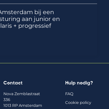
Amsterdam bij een
sturing aan junior en
laris + progressief
Contact
Hulp nodig?
Nova Zemblastraat
FAQ
336
Cookie policy
1013 RP Amsterdam