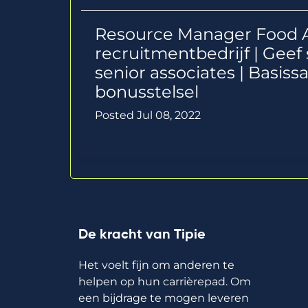
Resource Manager Food 
recruitmentbedrijf | Geef 
senior associates | Basissa
bonusstelsel
Posted Jul 08, 2022
De kracht van Tipie
Het voelt fijn om anderen te
helpen op hun carrièrepad. Om
een bijdrage te mogen leveren