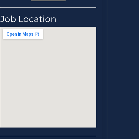
Job Location