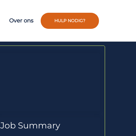
Over ons
HULP NODIG?
Job Summary