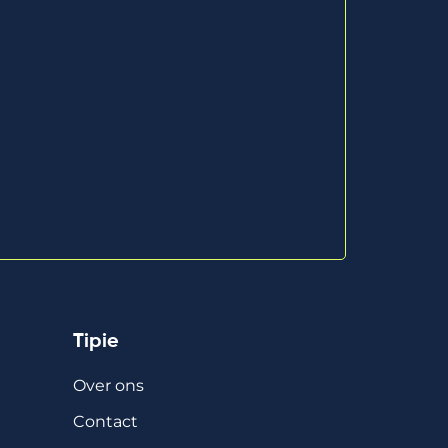
Tipie
Over ons
Contact