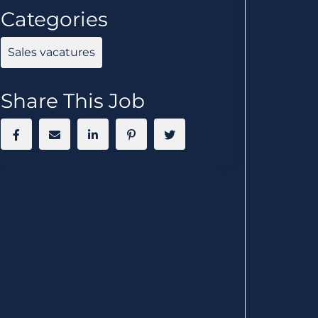
Categories
Sales vacatures
Share This Job